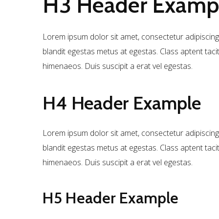
H3
Header Examp
Lorem ipsum dolor sit amet, consectetur adipiscing 
blandit egestas metus at egestas. Class aptent taci
himenaeos. Duis suscipit a erat vel egestas.
H4
Header Example
Lorem ipsum dolor sit amet, consectetur adipiscing 
blandit egestas metus at egestas. Class aptent taci
himenaeos. Duis suscipit a erat vel egestas.
H5
Header Example