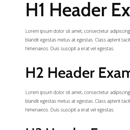
H1
Header E
Lorem ipsum dolor sit amet, consectetur adipiscing 
blandit egestas metus at egestas. Class aptent taci
himenaeos. Duis suscipit a erat vel egestas.
H2
Header Exa
Lorem ipsum dolor sit amet, consectetur adipiscing 
blandit egestas metus at egestas. Class aptent taci
himenaeos. Duis suscipit a erat vel egestas.