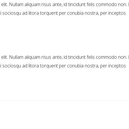
elit. Nullam aliquam risus ante, id tincidunt felis commodo non. 
ti sociosqu ad litora torquent per conubia nostra, per inceptos
elit. Nullam aliquam risus ante, id tincidunt felis commodo non. 
ti sociosqu ad litora torquent per conubia nostra, per inceptos