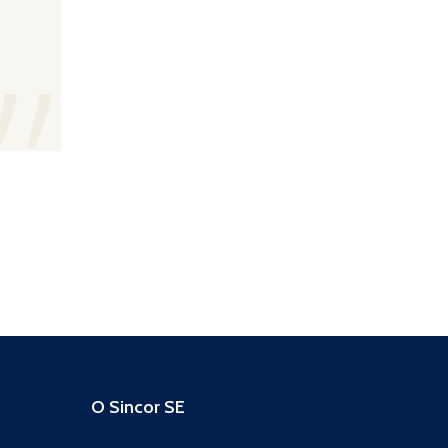
O Sincor SE