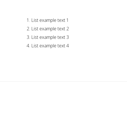
List example text 1
List example text 2
List example text 3
List example text 4