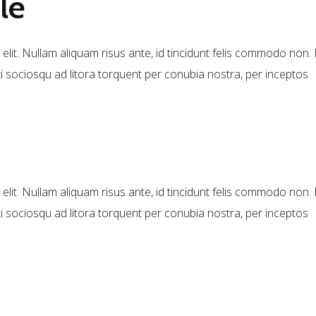
le
elit. Nullam aliquam risus ante, id tincidunt felis commodo non. 
ti sociosqu ad litora torquent per conubia nostra, per inceptos
elit. Nullam aliquam risus ante, id tincidunt felis commodo non. 
ti sociosqu ad litora torquent per conubia nostra, per inceptos