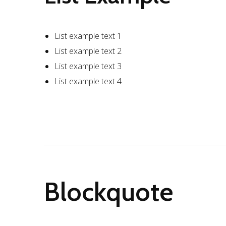
List example text 1
List example text 2
List example text 3
List example text 4
Blockquote