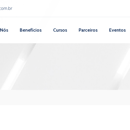
com.br
 Nós
Benefícios
Cursos
Parceiros
Eventos