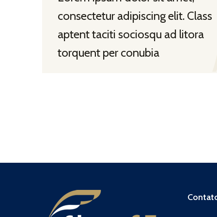
consectetur adipiscing elit. Class
aptent taciti sociosqu ad litora
torquent per conubia
Contat