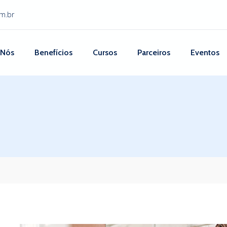
m.br
 Nós
Benefícios
Cursos
Parceiros
Eventos