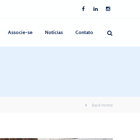
Associe-se
Notícias
Contato
Back Home