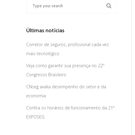
Últimas notícias
Corretor de seguros, profissional cada vez
mais tecnológico
Veja como garantir sua presença no 22º
Congresso Brasileiro
CNseg avalia desempenho do setor e da
economia
Confira os horários de funcionamento da 21ª
EXPOSEG