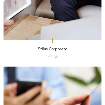
Stilus Corporate
Strategy