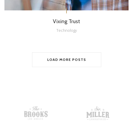
Vixing Trust
Technology
LOAD MORE POSTS