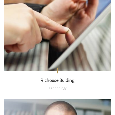
Richouse Bulding
Technology