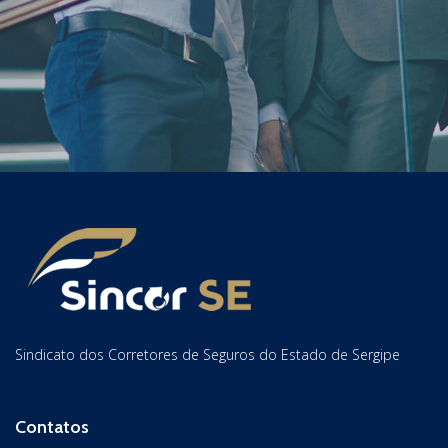
Sindicato dos Corretores de Seguros do Estado de Sergipe
Contatos