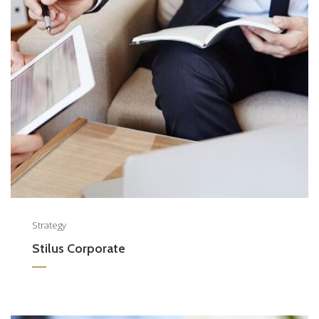
Strategy
Stilus Corporate