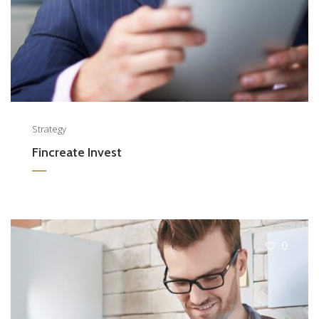
Strategy
Fincreate Invest
0