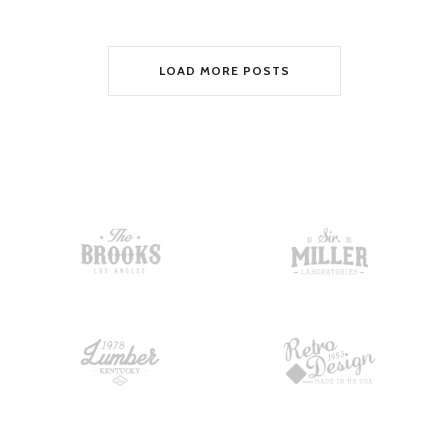
LOAD MORE POSTS