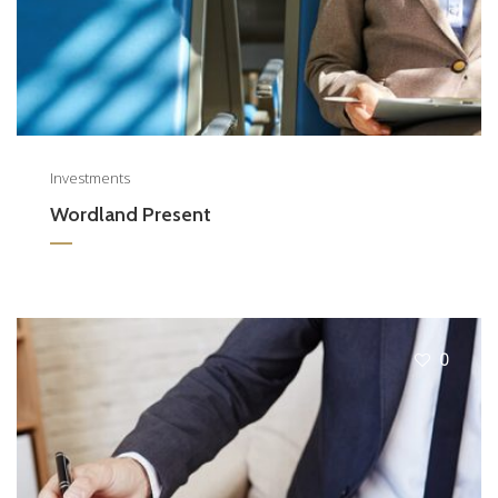
Investments
Wordland Present
0