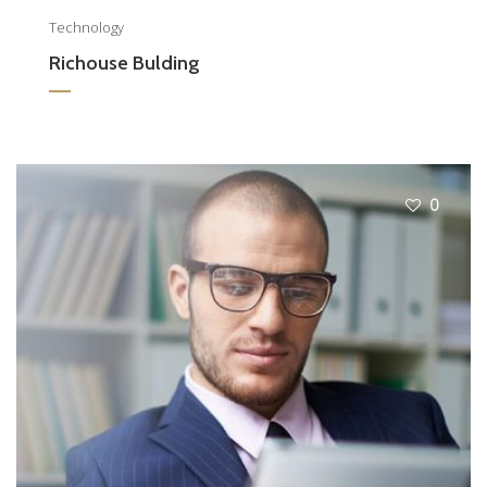
Technology
Richouse Bulding
0