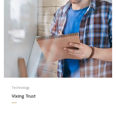
Technology
Vixing Trust