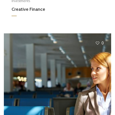
Investments
Creative Finance
0