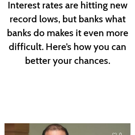
Interest rates are hitting new
record lows, but banks what
banks do makes it even more
difficult. Here’s how you can
better your chances.
0