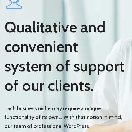
Qualitative and
convenient
system of support
of our clients.
Each business niche may require a unique
functionality of its own… With that notion in mind,
our team of professional WordPress