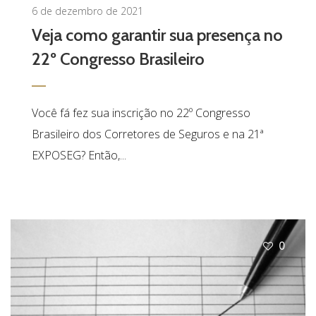
6 de dezembro de 2021
Veja como garantir sua presença no
22º Congresso Brasileiro
Você fá fez sua inscrição no 22º Congresso
Brasileiro dos Corretores de Seguros e na 21ª
EXPOSEG? Então,...
0