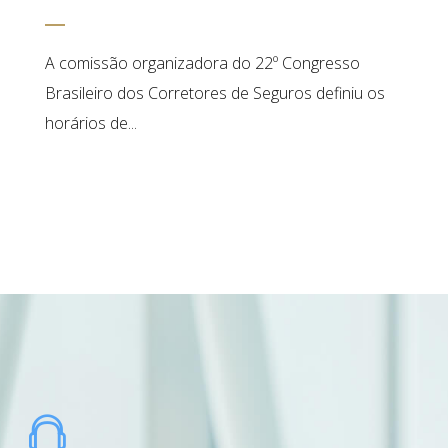
A comissão organizadora do 22º Congresso
Brasileiro dos Corretores de Seguros definiu os
horários de...