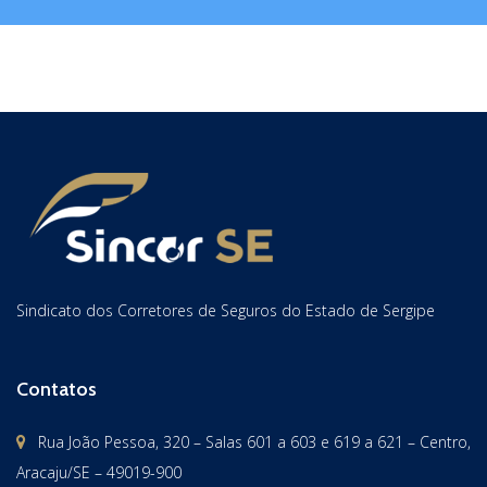
Sindicato dos Corretores de Seguros do Estado de Sergipe
Contatos
Rua João Pessoa, 320 – Salas 601 a 603 e 619 a 621 – Centro,
Aracaju/SE – 49019-900