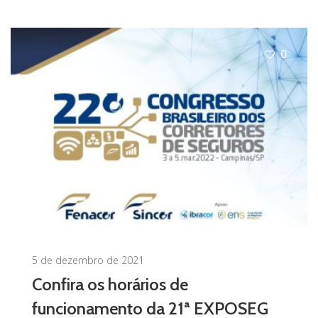
0
5 de dezembro de 2021
Confira os horários de
funcionamento da 21ª EXPOSEG