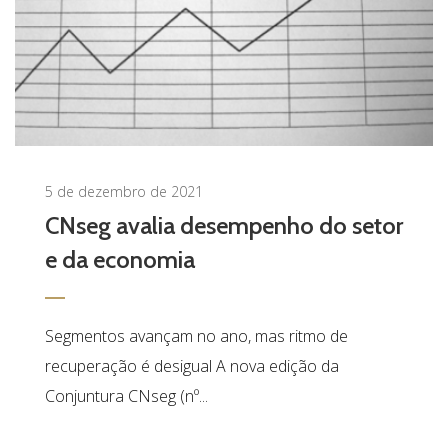
5 de dezembro de 2021
CNseg avalia desempenho do setor
e da economia
Segmentos avançam no ano, mas ritmo de
recuperação é desigual A nova edição da
Conjuntura CNseg (nº...